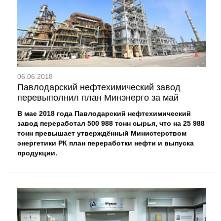
06.06.2018
Павлодарский нефтехимический завод
перевыполнил план Минэнерго за май
В мае 2018 года Павлодарский нефтехимический
завод переработал 500 988 тонн сырья, что на 25 988
тонн превышает утверждённый Министерством
энергетики РК план переработки нефти и выпуска
продукции.