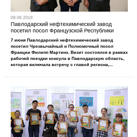
08.06.2018
Павлодарский нефтехимический завод
посетил посол Французской Республики
7 июня Павлодарский нефтехимический завод
посетил Чрезвычайный и Полномочный посол
Франции Филипп Мартинэ. Визит состоялся в рамках
рабочей поездки консула в Павлодарскую область,
которая включала встречу с главой региона,...