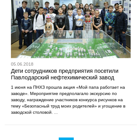
05.06.2018
Дети сотрудников предприятия посетили
Павлодарский нефтехимический завод
1 июня на ПНХЗ прошла акция «Мой папа работает на
заводе». Мероприятие предполагало экскурсию по
заводу, награждение участников конкурса рисунков на
тему «Безопасный труд моих родителей» и угощение в
заводской столовой. ...