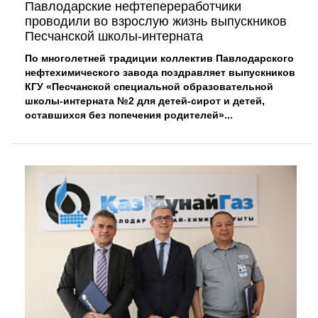
Павлодарские нефтепереработчики
проводили во взрослую жизнь выпускников
Песчанской школы-интерната
По многолетней традиции коллектив Павлодарского
нефтехимического завода поздравляет выпускников
КГУ «Песчанской специальной образовательной
школы-интерната №2 для детей-сирот и детей,
оставшихся без попечения родителей»...