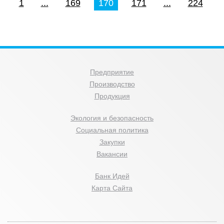
1
...
169
170
171
...
224
Предприятие
Производство
Продукция
Экология и безопасность
Социальная политика
Закупки
Вакансии
Банк Идей
Карта Сайта