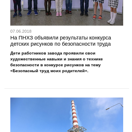
07.06.2018
На ПНХЗ объявили результаты конкурса
детских рисунков по безопасности труда
Дети работников завода проявили свои
художественные навыки и знания о технике
безопасности в конкурсе рисунков на тему
«Безопасный труд моих родителей».