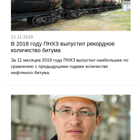
21.11.2018
В 2018 году ПНХЗ выпустил рекордное
количество битума
За 11 месяцев 2018 года ПНХЗ выпустил наибольшее по
сравнению с предыдущими годами количество
нефтяного битума.