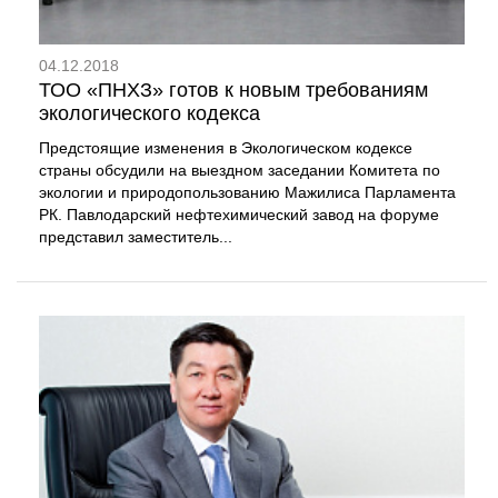
04.12.2018
ТОО «ПНХЗ» готов к новым требованиям
экологического кодекса
Предстоящие изменения в Экологическом кодексе
страны обсудили на выездном заседании Комитета по
экологии и природопользованию Мажилиса Парламента
РК. Павлодарский нефтехимический завод на форуме
представил заместитель...