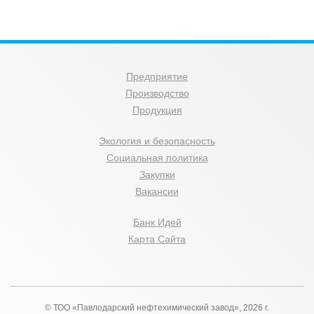
Предприятие
Производство
Продукция
Экология и безопасность
Социальная политика
Закупки
Вакансии
Банк Идей
Карта Сайта
© ТОО «Павлодарский нефтехимический завод», 2026 г.