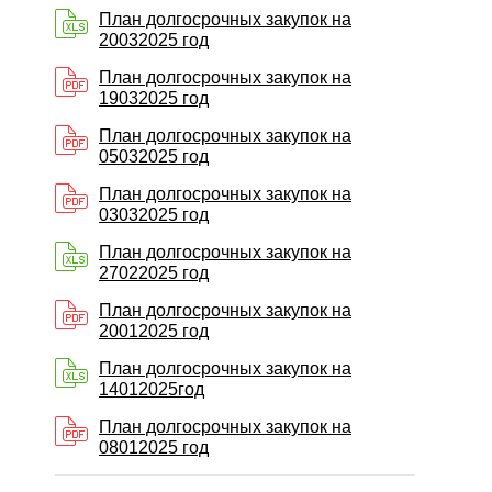
План долгосрочных закупок на
20032025 год
План долгосрочных закупок на
19032025 год
План долгосрочных закупок на
05032025 год
План долгосрочных закупок на
03032025 год
План долгосрочных закупок на
27022025 год
План долгосрочных закупок на
20012025 год
План долгосрочных закупок на
14012025год
План долгосрочных закупок на
08012025 год