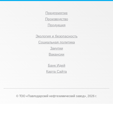
Предприятие
Производство
Продукция
Экология и безопасность
Социальная политика
Закупки
Вакансии
Банк Идей
Карта Сайта
© ТОО «Павлодарский нефтехимический завод», 2026 г.