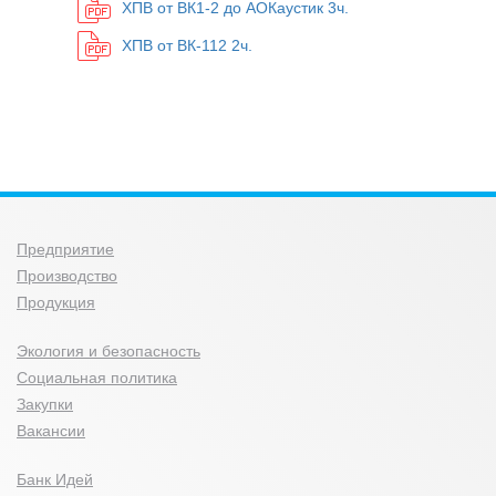
ХПВ от ВК1-2 до АОКаустик 3ч.
ХПВ от ВК-112 2ч.
Предприятие
Производство
Продукция
Экология и безопасность
Социальная политика
Закупки
Вакансии
Банк Идей