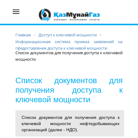
Toggle
navigation
Главная
Доступ к ключевой мощности
Информационная система приема заявлений на
предоставление доступа к ключевой мощности
Список документов для получения доступа к ключевой
мощности
Список документов для
получения доступа к
ключевой мощности
Список документов для получения доступа к
ключевой мощности нефтедобывающих
организаций (далее - НДО).