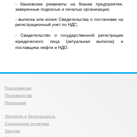
- банковские реквизиты на бланке предприятия,
заверенные подписью и печатью организации;
- выписка или копия Свидетельства о постановке на
регистрационный учет по НДС;
- Свидетельство о государственной регистрации
юридического лица (актуальная выписка) и
поставщика нефти и НДО.
Предприятие
Производство
Продукция
Экология и безопасность
Социальная политика
Закупки