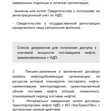
заверенные подписью и печатью организации;
- выписка или копия Свидетельства о постановке на
регистрационный учет по НДС;
- Свидетельство о государственной регистрации
юридического лица (актуальная выписка).
Список документов для получения доступа к
ключевой мощности поставщиков нефти,
взаимосвязанных с НДО.
1. Письмо-заявление о заключении договора
(указать нефтедобывающую организацию, из
ресурсов которой планируете поставлять нефть,
наименование месторождения, ориентировочный
объем поставки нефти (общий, помесячно),
планируемый период поставки нефти).
2. Нотариально заверенная копия договора
транспортировки нефти НДО с АО «КазТрансОйл» с
актуальным сроком действия.