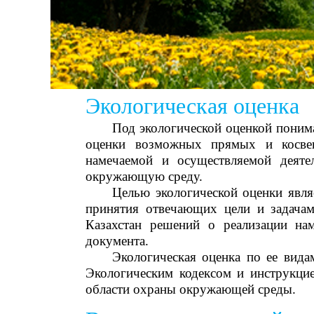
Экологическая оценка
Под экологической оценкой понима
оценки возможных прямых и косвен
намечаемой и осуществляемой деяте
окружающую среду.
Целью экологической оценки явля
принятия отвечающих цели и задачам 
Казахстан решений о реализации нам
документа.
Экологическая оценка по ее вида
Экологическим кодексом и инструкци
области охраны окружающей среды.