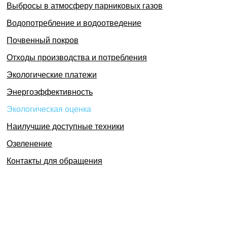
Выбросы в атмосферу парниковых газов
Водопотребление и водоотведение
Почвенный покров
Отходы производства и потребления
Экологические платежи
Энергоэффективность
Экологическая оценка
Наилучшие доступные техники
Озеленение
Контакты для обращения