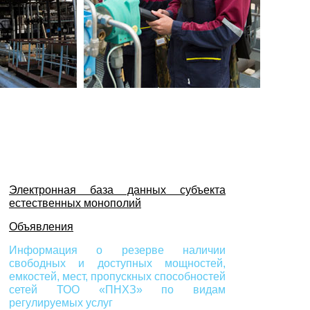
Электронная база данных субъекта
естественных монополий
Объявления
Информация о резерве наличии
свободных и доступных мощностей,
емкостей, мест, пропускных способностей
сетей ТОО «ПНХЗ» по видам
регулируемых услуг