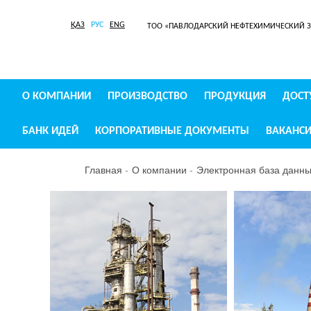
ҚАЗ
РУС
ENG
ТОО «ПАВЛОДАРСКИЙ НЕФТЕХИМИЧЕСКИЙ 
О КОМПАНИИ
ПРОИЗВОДСТВО
ПРОДУКЦИЯ
ДОСТ
БАНК ИДЕЙ
КОРПОРАТИВНЫЕ ДОКУМЕНТЫ
ВАКАНС
Главная
О компании
Электронная база данных