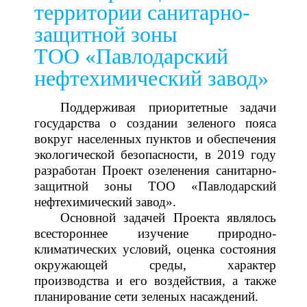
территории санитарно-
защитной зоны
ТОО «Павлодарский
нефтехимический завод»
Поддерживая приоритетные задачи
государства о создании зеленого пояса
вокруг населенных пунктов и обеспечения
экологической безопасности, в 2019 году
разработан Проект озеленения санитарно-
защитной зоны ТОО «Павлодарский
нефтехимический завод».
Основной задачей Проекта являлось
всестороннее изучение природно-
климатических условий, оценка состояния
окружающей среды, характер
производства и его воздействия, а также
планирование сети зеленых насаждений.