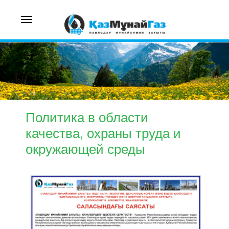
Toggle
navigation
Политика в области
качества, охраны труда и
окружающей среды