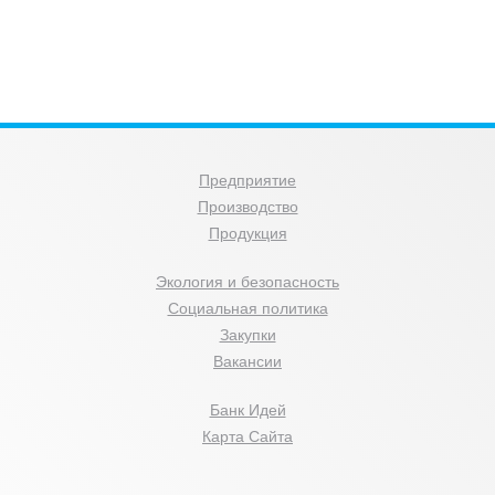
Предприятие
Производство
Продукция
Экология и безопасность
Социальная политика
Закупки
Вакансии
Банк Идей
Карта Сайта