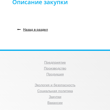
Описание закупки
Назад в раздел
Предприятие
Производство
Продукция
Экология и безопасность
Социальная политика
Закупки
Вакансии