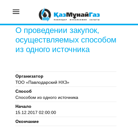
Toggle
navigation
О проведении закупок,
осуществляемых способом
из одного источника
Организатор
ТОО «Павлодарский НХЗ»
Способ
Способом из одного источника
Начало
15.12.2017 02:00:00
Окончание