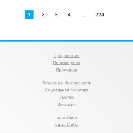
1
2
3
4
...
224
Предприятие
Производство
Продукция
Экология и безопасность
Социальная политика
Закупки
Вакансии
Банк Идей
Карта Сайта