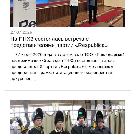
27.07.2026
На ПНХЗ состоялась встреча с
представителями партии «Respublica»
27 июля 2026 года в актовом зале ТОО «Павлодарский
нефтехимический завод» (ПНХЗ) состоялась встреча
представителей партии «Respublica» с коллективом
предприятия в рамках агитационного мероприятия,
приурочен...