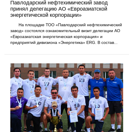
Павлодарский нефтехимический завод
принял делегацию АО «Евроазиатской
энергетической корпорации»
На площадке ТОО «Павлодарский нефтехимический
завод» состоялся ознакомительный визит делегации АО
«Евроазиатская энергетическая корпорация» и
предприятий дивизиона «Энергетика» ERG. В состав...