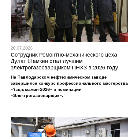
20.07.2026
Сотрудник Ремонтно-механического цеха
Дулат Шамкен стал лучшим
электрогазосварщиком ПНХЗ в 2026 году
На Павлодарском нефтехимическом заводе
завершился конкурс профессионального мастерства
«Үздік маман-2026» в номинации
«Электрогазосварщик».