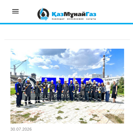
Toggle
navigation
30.07.2026