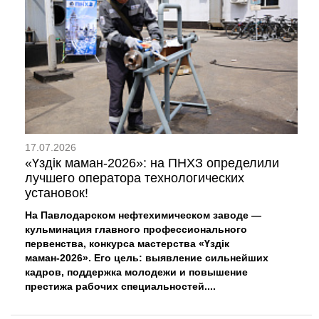
17.07.2026
«Үздік маман-2026»: на ПНХЗ определили
лучшего оператора технологических
установок!
На Павлодарском нефтехимическом заводе —
кульминация главного профессионального
первенства, конкурса мастерства «Үздік
маман-2026». Его цель: выявление сильнейших
кадров, поддержка молодежи и повышение
престижа рабочих специальностей....