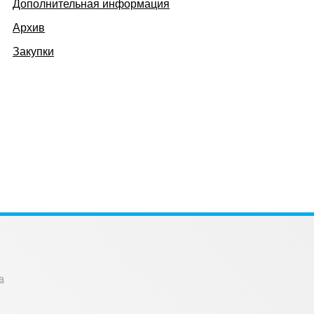
Дополнительная информация
Архив
Закупки
а