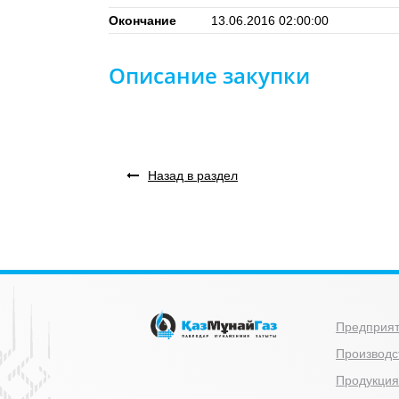
Окончание
13.06.2016 02:00:00
Описание закупки
Назад в раздел
Предприя
Производс
Продукция