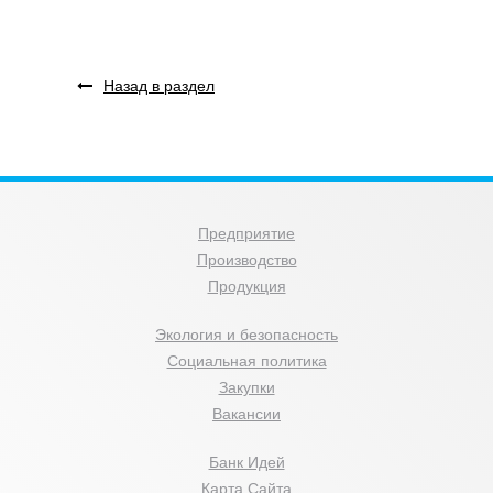
Назад в раздел
Предприятие
Производство
Продукция
Экология и безопасность
Социальная политика
Закупки
Вакансии
Банк Идей
Карта Сайта