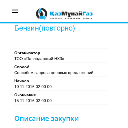
Toggle
navigation
Бензин(повторно)
Организатор
ТОО «Павлодарский НХЗ»
Способ
Способом запроса ценовых предложений
Начало
10.11.2016 02:00:00
Окончание
15.11.2016 02:00:00
Описание закупки