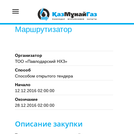
Toggle
navigation
Маршрутизатор
Организатор
ТОО «Павлодарский НХЗ»
Способ
Способом открытого тендера
Начало
12.12.2016 02:00:00
Окончание
28.12.2016 02:00:00
Описание закупки