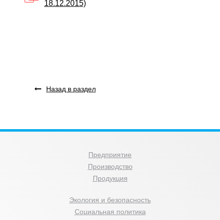
18.12.2015)
Назад в раздел
Предприятие
Производство
Продукция
Экология и безопасность
Социальная политика