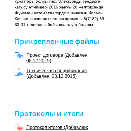
құжаттары болуы тиіс. Электронды тендерге
қатысу өтінімдері 2016 жылғы 28 желтоқсанда
Жүйемен автоматты түрде ашылатын болады.
Қосымша ақпарат пен анықтаманы 8(7182) 39-
63-31 телефоны бойынша алуға болады.
Прикрепленные файлы
Проект договора (Добавлен:
08.12.2015)
Техническая спецификация
(Добавлен: 08.12.2015)
Протоколы и итоги
Протокол итогов (Добавлен: