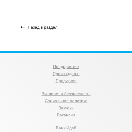
Назад в раздел
Предприятие
Производство
Продукция
Экология и безопасность
Социальная политика
Закупки
Вакансии
Банк Идей