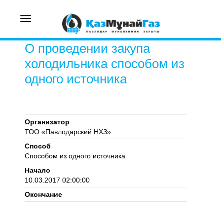
Toggle
navigation
О проведении закупа
холодильника способом из
одного источника
Организатор
ТОО «Павлодарский НХЗ»
Способ
Способом из одного источника
Начало
10.03.2017 02:00:00
Окончание