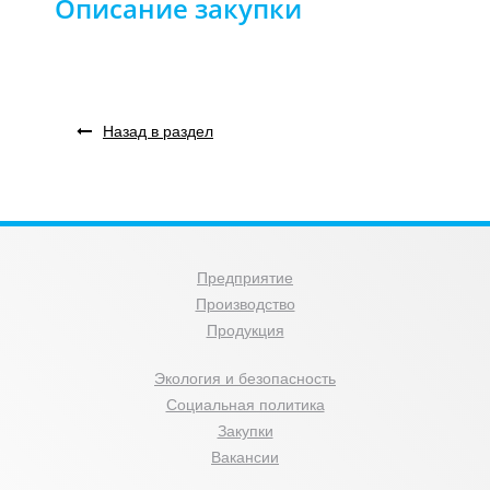
Описание закупки
Назад в раздел
Предприятие
Производство
Продукция
Экология и безопасность
Социальная политика
Закупки
Вакансии