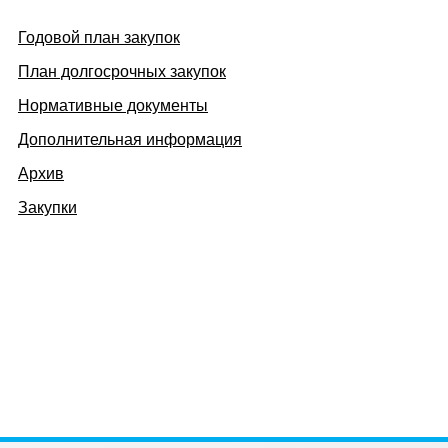
Годовой план закупок
План долгосрочных закупок
Нормативные документы
Дополнительная информация
Архив
Закупки