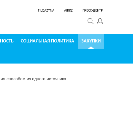
TILQAZYNA
AIRKZ
ПРЕСС-ЦЕНТР
СНОСТЬ
СОЦИАЛЬНАЯ ПОЛИТИКА
ЗАКУПКИ
ия способом из одного источника