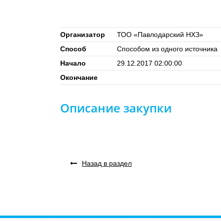
Организатор
ТОО «Павлодарский НХЗ»
Способ
Способом из одного источника
Начало
29.12.2017 02:00:00
Окончание
Описание закупки
Назад в раздел