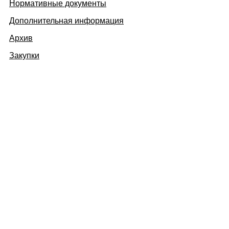
Нормативные документы
Дополнительная информация
Архив
Закупки