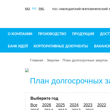
ҚАЗ
РУС
ENG
ТОО «ПАВЛОДАРСКИЙ НЕФТЕХИМИЧЕСКИЙ 
О КОМПАНИИ
ПРОИЗВОДСТВО
ПРОДУКЦИЯ
ДОСТ
БАНК ИДЕЙ
КОРПОРАТИВНЫЕ ДОКУМЕНТЫ
ВАКАНС
Главная
Закупки
План долгосрочных закупок
План долгосрочных з
Выберите год
Все
2026
2025
2024
2023
2022