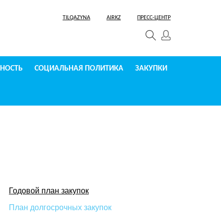
TILQAZYNA
AIRKZ
ПРЕСС-ЦЕНТР
СНОСТЬ
СОЦИАЛЬНАЯ ПОЛИТИКА
ЗАКУПКИ
Годовой план закупок
План долгосрочных закупок