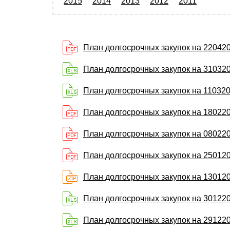
2015
2014
2013
2012
2011
План долгосрочных закупок на 220420
План долгосрочных закупок на 310320
План долгосрочных закупок на 110320
План долгосрочных закупок на 180220
План долгосрочных закупок на 080220
План долгосрочных закупок на 250120
План долгосрочных закупок на 130120
План долгосрочных закупок на 301220
План долгосрочных закупок на 291220