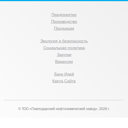
Предприятие
Производство
Продукция
Экология и безопасность
Социальная политика
Закупки
Вакансии
Банк Идей
Карта Сайта
© ТОО «Павлодарский нефтехимический завод», 2026 г.