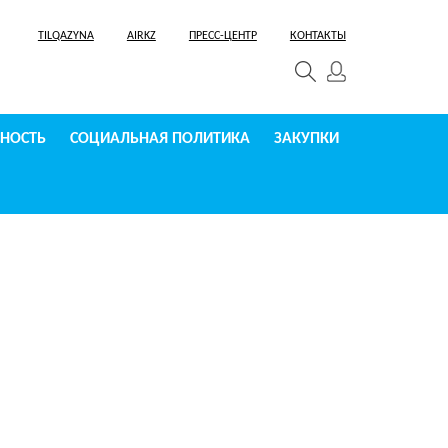
TILQAZYNA
AIRKZ
ПРЕСС-ЦЕНТР
КОНТАКТЫ
СНОСТЬ
СОЦИАЛЬНАЯ ПОЛИТИКА
ЗАКУПКИ