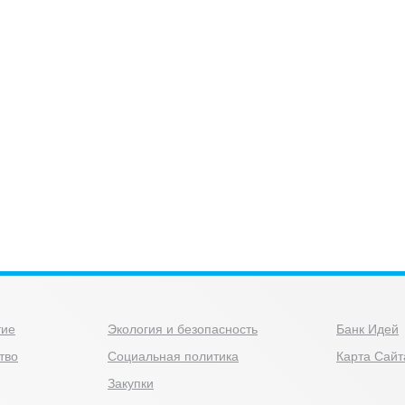
тие
Экология и безопасность
Банк Идей
тво
Социальная политика
Карта Сайт
Закупки