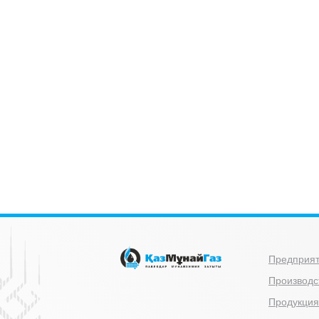
Предприя
Производс
Продукция