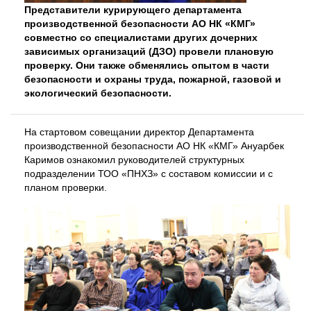
Представители курирующего департамента
производственной безопасности АО НК «КМГ»
совместно со специалистами других дочерних
зависимых организаций (ДЗО) провели плановую
проверку. Они также обменялись опытом в части
безопасности и охраны труда, пожарной, газовой и
экологический безопасности.
На стартовом совещании директор Департамента
производственной безопасности АО НК «КМГ» Ануарбек
Каримов ознакомил руководителей структурных
подразделении ТОО «ПНХЗ» с составом комиссии и с
планом проверки.