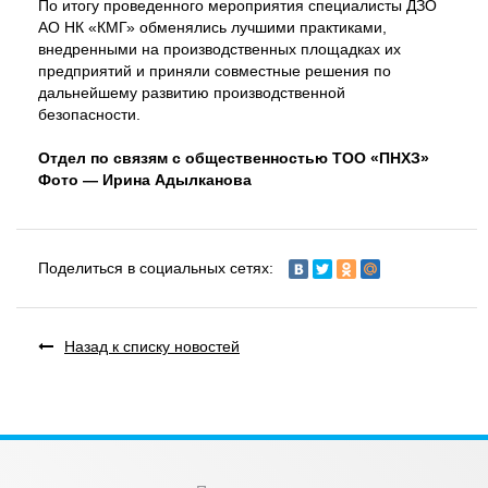
По итогу проведенного мероприятия специалисты ДЗО
АО НК «КМГ» обменялись лучшими практиками,
внедренными на производственных площадках их
предприятий и приняли совместные решения по
дальнейшему развитию производственной
безопасности.
Отдел по связям с общественностью ТОО «ПНХЗ»
Фото — Ирина Адылканова
Поделиться в социальных сетях:
Назад к списку новостей