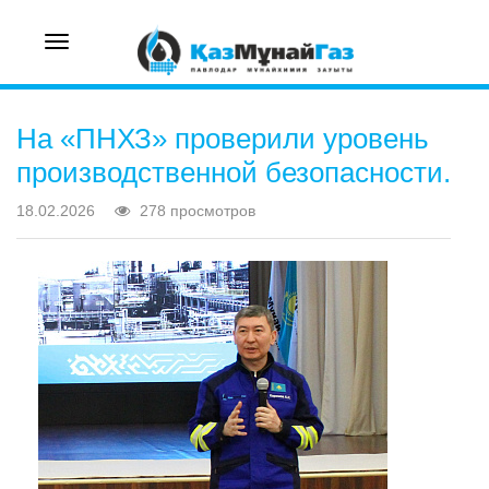
Toggle
navigation
На «ПНХЗ» проверили уровень
производственной безопасности.
18.02.2026
278 просмотров