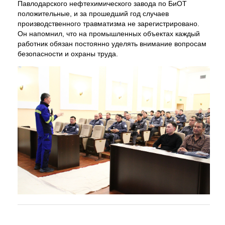
Павлодарского нефтехимического завода по БиОТ
положительные, и за прошедший год случаев
производственного травматизма не зарегистрировано.
Он напомнил, что на промышленных объектах каждый
работник обязан постоянно уделять внимание вопросам
безопасности и охраны труда.