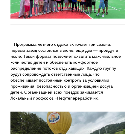
Программа летнего отдыха включает три сезона:
первый заезд состоялся в июне, еще два — пройдут в
июле. Такой формат позволяет охватить максимальное
количество детей и обеспечить комфортное
распределение потоков отдыхающих. Каждую группу
будут сопровождать ответственные лица, что
обеспечивает постоянный контроль за условиями
проживания, безопасностью и организацией досуга
детей. Организацией всех поездок занимается
Локальный профсоюз «Нефтепереработчик.