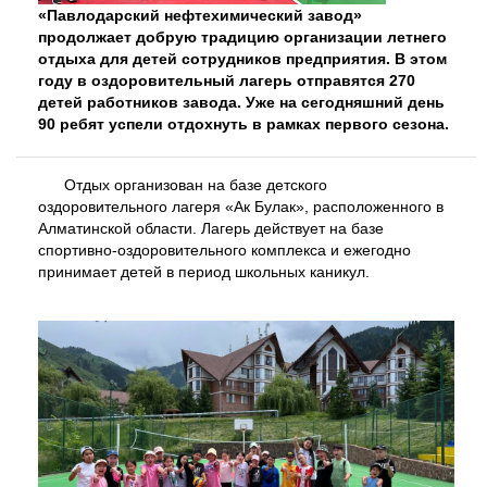
«Павлодарский нефтехимический завод»
продолжает добрую традицию организации летнего
отдыха для детей сотрудников предприятия. В этом
году в оздоровительный лагерь отправятся 270
детей работников завода. Уже на сегодняшний день
90 ребят успели отдохнуть в рамках первого сезона.
Отдых организован на базе детского
оздоровительного лагеря «Ак Булак», расположенного в
Алматинской области. Лагерь действует на базе
спортивно-оздоровительного комплекса и ежегодно
принимает детей в период школьных каникул.