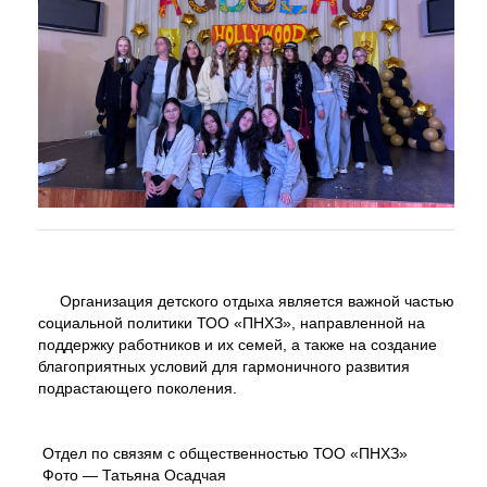
Организация детского отдыха является важной частью
социальной политики ТОО «ПНХЗ», направленной на
поддержку работников и их семей, а также на создание
благоприятных условий для гармоничного развития
подрастающего поколения.
Отдел по связям с общественностью ТОО «ПНХЗ»
Фото — Татьяна Осадчая