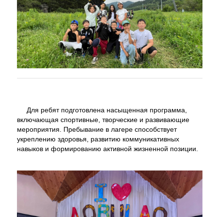
Для ребят подготовлена насыщенная программа,
включающая спортивные, творческие и развивающие
мероприятия. Пребывание в лагере способствует
укреплению здоровья, развитию коммуникативных
навыков и формированию активной жизненной позиции.