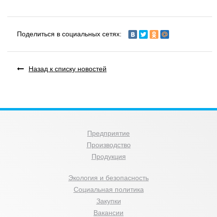
Поделиться в социальных сетях:
Назад к списку новостей
Предприятие
Производство
Продукция
Экология и безопасность
Социальная политика
Закупки
Вакансии