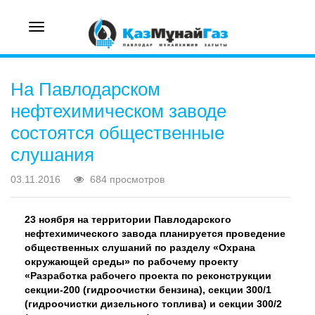
Toggle
navigation
На Павлодарском
нефтехимическом заводе
состоятся общественные
слушания
03.11.2016
684 просмотров
23 ноября на территории Павлодарского
нефтехимического завода планируется проведение
общественных слушаний по разделу «Охрана
окружающей среды» по рабочему проекту
«Разработка рабочего проекта по реконструкции
секции-200 (гидроочистки бензина), секции 300/1
(гидроочистки дизельного топлива) и секции 300/2