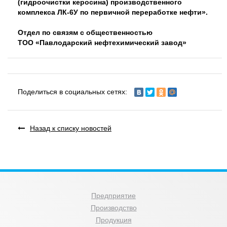
(гидроочистки керосина) производственного
комплекса ЛК-6У по первичной переработке нефти».
Отдел по связям с общественностью
ТОО «Павлодарский нефтехимический завод»
Поделиться в социальных сетях:
Назад к списку новостей
Предприятие
Производство
Продукция