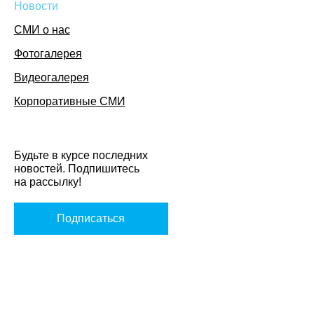
Новости
СМИ о нас
Фотогалерея
Видеогалерея
Корпоративные СМИ
Будьте в курсе последних
новостей. Подпишитесь
на рассылку!
Подписаться