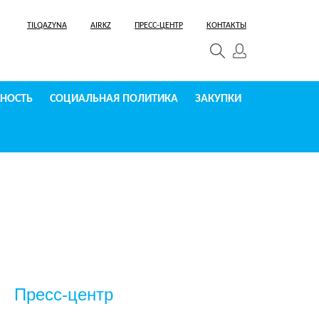
TILQAZYNA
AIRKZ
ПРЕСС-ЦЕНТР
КОНТАКТЫ
СНОСТЬ
СОЦИАЛЬНАЯ ПОЛИТИКА
ЗАКУПКИ
Пресс-центр