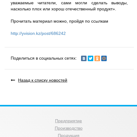
уважаемые читатели, сами могли сделать выводы,
насколько плох или хорош отечественный продукт».
Прочитать материал можно, пройдя по ссылкам
http://yvision.kz/post/686242
Поделиться в социальных сетях:
Назад к списку новостей
Предприятие
Производство
Продукция