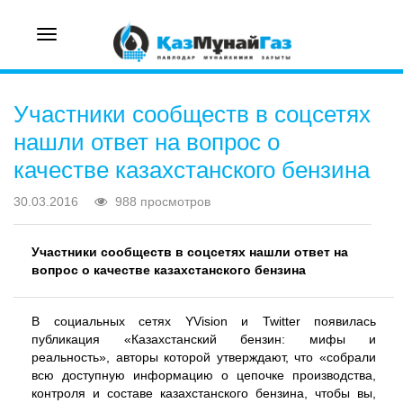
Toggle
navigation
Участники сообществ в соцсетях
нашли ответ на вопрос о
качестве казахстанского бензина
30.03.2016
988 просмотров
Участники сообществ в соцсетях нашли ответ на
вопрос о качестве казахстанского бензина
В социальных сетях YVision и Twitter появилась
публикация «Казахстанский бензин: мифы и
реальность», авторы которой утверждают, что «собрали
всю доступную информацию о цепочке производства,
контроля и составе казахстанского бензина, чтобы вы,