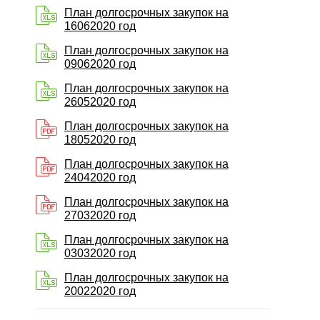
План долгосрочных закупок на
16062020 год
План долгосрочных закупок на
09062020 год
План долгосрочных закупок на
26052020 год
План долгосрочных закупок на
18052020 год
План долгосрочных закупок на
24042020 год
План долгосрочных закупок на
27032020 год
План долгосрочных закупок на
03032020 год
План долгосрочных закупок на
20022020 год