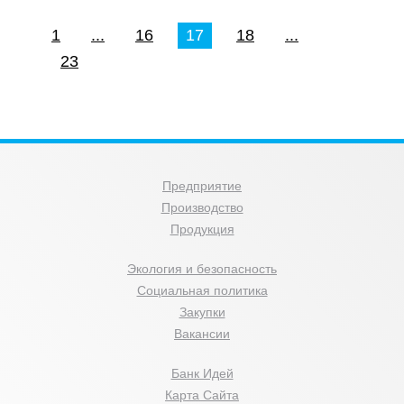
1
...
16
17
18
...
23
Предприятие
Производство
Продукция
Экология и безопасность
Социальная политика
Закупки
Вакансии
Банк Идей
Карта Сайта