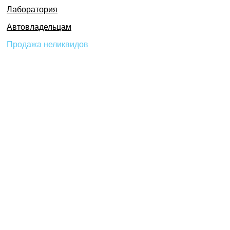
Лаборатория
Автовладельцам
Продажа неликвидов