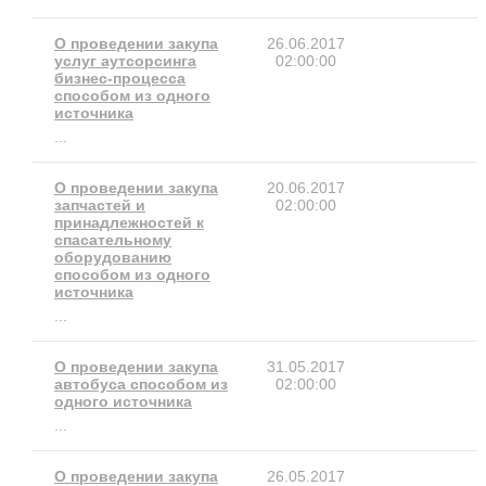
О проведении закупа
26.06.2017
услуг аутсорсинга
02:00:00
бизнес-процесса
способом из одного
источника
...
О проведении закупа
20.06.2017
запчастей и
02:00:00
принадлежностей к
спасательному
оборудованию
способом из одного
источника
...
О проведении закупа
31.05.2017
автобуса способом из
02:00:00
одного источника
...
О проведении закупа
26.05.2017