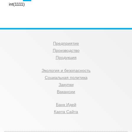
int(1111)
Предприятие
Производство
Продукция
Экология и безопасность
Социальная политика
Закупки
Вакансии
Банк Идей
Карта Сайта