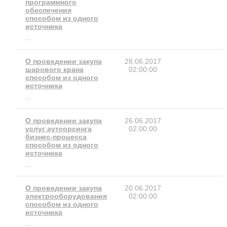
программного
обеспечения
способом из одного
источника
...
О проведении закупа
28.06.2017
шарового крана
02:00:00
способом из одного
источника
...
О проведении закупа
26.06.2017
услуг аутсорсинга
02:00:00
бизнес-процесса
способом из одного
источника
...
О проведении закупа
20.06.2017
электрооборудования
02:00:00
способом из одного
источника
...