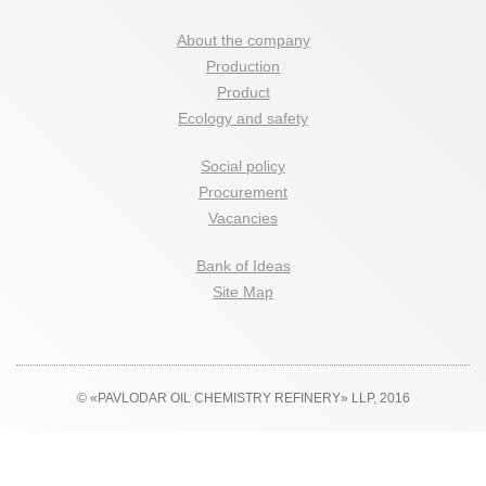
About the company
Production
Product
Ecology and safety
Social policy
Procurement
Vacancies
Bank of Ideas
Site Map
© «PAVLODAR OIL CHEMISTRY REFINERY» LLP, 2016