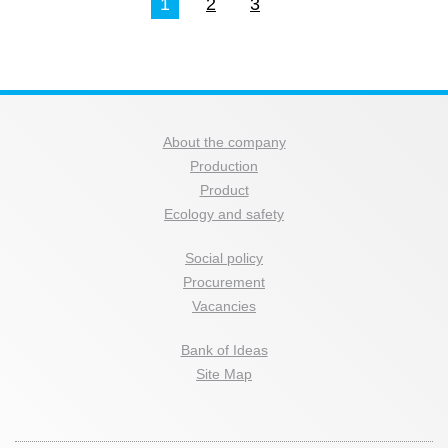
1
2
3
About the company
Production
Product
Ecology and safety
Social policy
Procurement
Vacancies
Bank of Ideas
Site Map