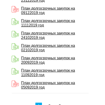
23122019 год
План долгосрочных закупок на
09122019 год
План долгосрочных закупок на
11112019 год
План долгосрочных закупок на
24102019 год
План долгосрочных закупок на
02102019 год
План долгосрочных закупок на
20092019 год
План долгосрочных закупок на
11092019 год
План долгосрочных закупок на
05092019 год