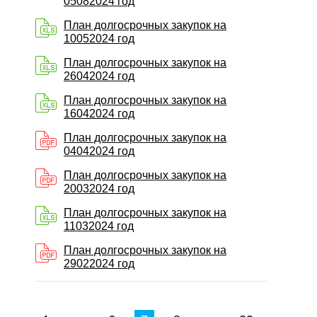
05082024 год
План долгосрочных закупок на
10052024 год
План долгосрочных закупок на
26042024 год
План долгосрочных закупок на
16042024 год
План долгосрочных закупок на
04042024 год
План долгосрочных закупок на
20032024 год
План долгосрочных закупок на
11032024 год
План долгосрочных закупок на
29022024 год