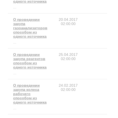
одного источника
...
О проведении
20.04.2017
закупа
02:00:00
газоанализаторов
способом из
одного источника
...
О проведении
25.04.2017
закупа реагентов
02:00:00
способом из
одного источника
...
О проведении
24.02.2017
закупа колеса
02:00:00
рабочего
способом из
одного источника
...