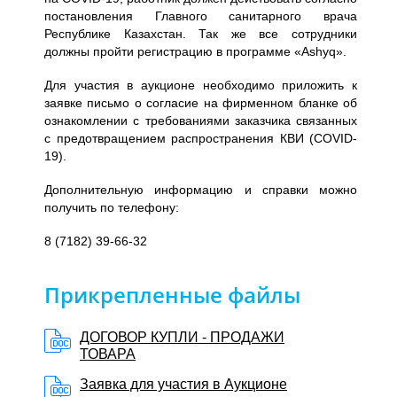
постановления Главного санитарного врача
Республике Казахстан. Так же все сотрудники
должны пройти регистрацию в программе «Ashyq».
Для участия в аукционе необходимо приложить к
заявке письмо о согласие на фирменном бланке об
ознакомлении с требованиями заказчика связанных
с предотвращением распространения КВИ (COVID-
19).
Дополнительную информацию и справки можно
получить по телефону:
8 (7182) 39-66-32
Прикрепленные файлы
ДОГОВОР КУПЛИ - ПРОДАЖИ
ТОВАРА
Заявка для участия в Аукционе