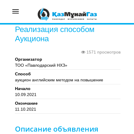
Toggle
navigation
Реализация способом
Аукциона
1571 просмотров
Организатор
ТОО «Павлодарский НХЗ»
Способ
аукцион английским методом на повышение
Начало
10.09.2021
Окончание
11.10.2021
Описание объявления