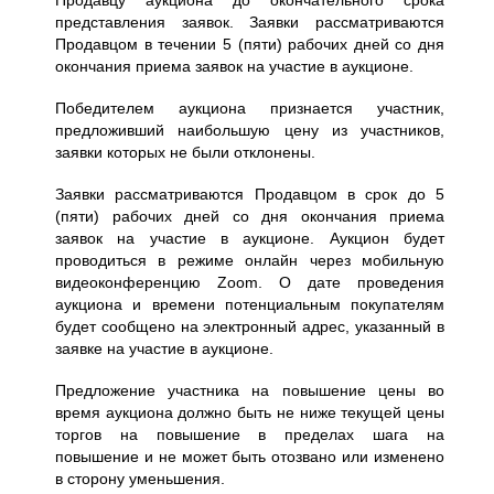
представления заявок. Заявки рассматриваются
Продавцом в течении 5 (пяти) рабочих дней со дня
окончания приема заявок на участие в аукционе.
Победителем аукциона признается участник,
предложивший наибольшую цену из участников,
заявки которых не были отклонены.
Заявки рассматриваются Продавцом в срок до 5
(пяти) рабочих дней со дня окончания приема
заявок на участие в аукционе. Аукцион будет
проводиться в режиме онлайн через мобильную
видеоконференцию Zoom. О дате проведения
аукциона и времени потенциальным покупателям
будет сообщено на электронный адрес, указанный в
заявке на участие в аукционе.
Предложение участника на повышение цены во
время аукциона должно быть не ниже текущей цены
торгов на повышение в пределах шага на
повышение и не может быть отозвано или изменено
в сторону уменьшения.