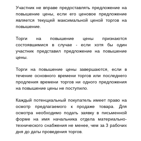
Участник не вправе предоставлять предложение на
повышение цены, если его ценовое предложение
является текущей максимальной ценой торгов на
повышение.
Торги на повышение цены признаются
состоявшимися в случае - если хотя бы один
участник представил предложение на повышение
цены.
Торги на повышение цены завершаются, если в
течение основного времени торгов или последнего
продления времени торгов ни одного предложения
на повышение цены не поступило.
Каждый потенциальный покупатель имеет право на
осмотр предлагаемого к продаже товара. Для
осмотра необходимо подать заявку в письменной
форме на имя начальника отдела материально-
технического снабжения не менее, чем за 3 рабочих
дня до даты проведения торгов.