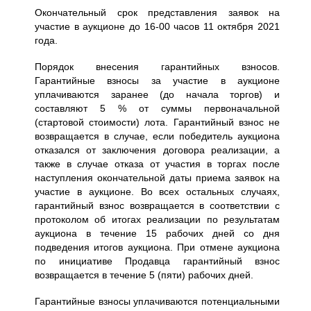
Окончательный срок представления заявок на
участие в аукционе до 16-00 часов 11 октября 2021
года.
Порядок внесения гарантийных взносов.
Гарантийные взносы за участие в аукционе
уплачиваются заранее (до начала торгов) и
составляют 5 % от суммы первоначальной
(стартовой стоимости) лота. Гарантийный взнос не
возвращается в случае, если победитель аукциона
отказался от заключения договора реализации, а
также в случае отказа от участия в торгах после
наступления окончательной даты приема заявок на
участие в аукционе. Во всех остальных случаях,
гарантийный взнос возвращается в соответствии с
протоколом об итогах реализации по результатам
аукциона в течение 15 рабочих дней со дня
подведения итогов аукциона. При отмене аукциона
по инициативе Продавца гарантийный взнос
возвращается в течение 5 (пяти) рабочих дней.
Гарантийные взносы уплачиваются потенциальными